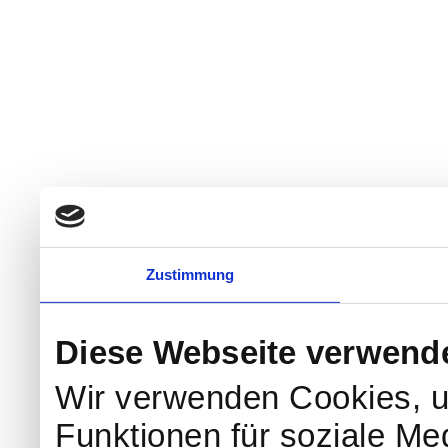
Zustimmung
Diese Webseite verwend
Wir verwenden Cookies, um
Funktionen für soziale Me